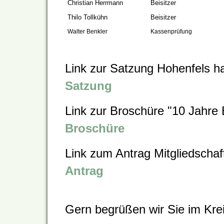
Christian Herrmann
Beisitzer
Thilo Tollkühn
Beisitzer
Walter Benkler
Kassenprüfung
Link zur Satzung Hohenfels ha
Satzung
Link zur Broschüre "10 Jahre 
Broschüre
Link zum Antrag Mitgliedschaf
Antrag
Gern begrüßen wir Sie im Krei