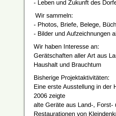
- Leben und Zukunft des Dorfe
Wir sammeln:
- Photos, Briefe, Belege, Büc
- Bilder und Aufzeichnungen al
Wir haben Interesse an:
Gerätschaften aller Art aus L
Haushalt und Brauchtum
Bisherige Projektaktivitäten:
Eine erste Ausstellung in der
2006 zeigte
alte Geräte aus Land-, Forst-
Restaurationen von Kleinden