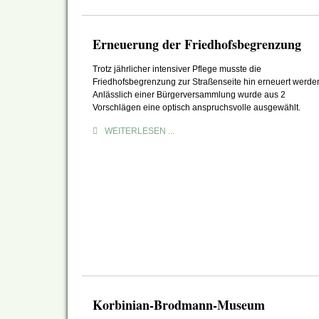
Erneuerung der Friedhofsbegrenzung
Trotz jährlicher intensiver Pflege musste die
Friedhofsbegrenzung zur Straßenseite hin erneuert werde
Anlässlich einer Bürgerversammlung wurde aus 2
Vorschlägen eine optisch anspruchsvolle ausgewählt.
WEITERLESEN ...
Korbinian-Brodmann-Museum