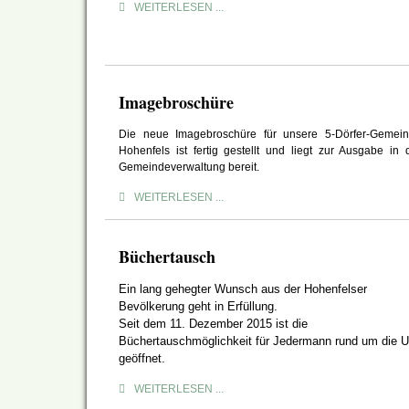
WEITERLESEN ...
Imagebroschüre
Die neue Imagebroschüre für unsere 5-Dörfer-Gemei
Hohenfels ist fertig gestellt und liegt zur Ausgabe in 
Gemeindeverwaltung bereit.
WEITERLESEN ...
Büchertausch
Ein lang gehegter Wunsch aus der Hohenfelser
Bevölkerung geht in Erfüllung.
Seit dem 11. Dezember 2015 ist d
ie
Büchertauschmöglichkeit
für Jedermann rund um die U
geöffnet.
WEITERLESEN ...