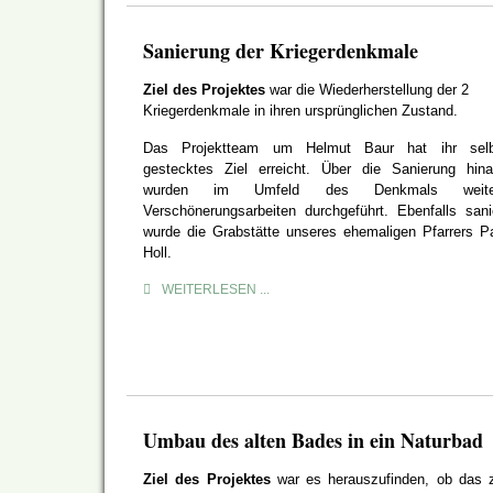
Sanierung der Kriegerdenkmale
Ziel des Projektes
war die Wiederherstellung der 2
Kriegerdenkmale in ihren ursprünglichen Zustand.
Das Projektteam um Helmut Baur hat ihr selb
gestecktes Ziel erreicht. Über die Sanierung hin
wurden im Umfeld des Denkmals weite
Verschönerungsarbeiten durchgeführt. Ebenfalls sani
wurde die Grabstätte unseres ehemaligen Pfarrers P
Holl.
WEITERLESEN ...
Umbau des alten Bades in ein Naturbad
Ziel des Projektes
war es herauszufinden, ob das 