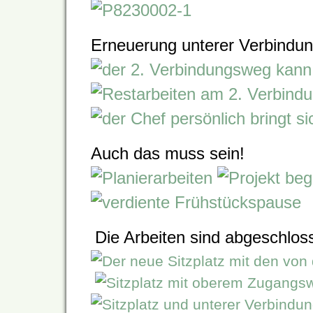
Erneuerung unterer Verbindu
Auch das muss sein!
Die Arbeiten sind abgeschlos