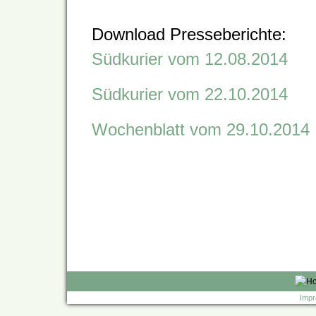
Download Presseberichte:
Südkurier vom 12.08.2014
Südkurier vom 22.10.2014
Wochenblatt vom 29.10.2014
Impr