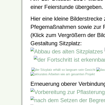
einer Feierstunde übergeben.
Hier eine kleine Bilderstreck
Pfegemaßnahmen sowie zur F
(Klick zum Vergrößern der Bil
Gestaltung Sitzplatz:
Erneuerung oberer Verbindun