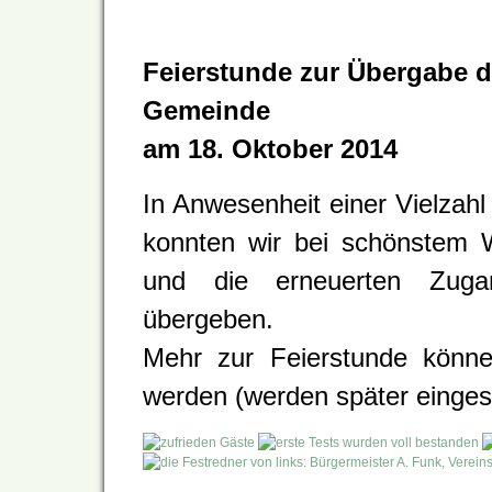
Feierstunde zur Übergabe d
Gemeinde
am 18. Oktober 2014
In Anwesenheit einer Vielzah
konnten wir bei schönstem W
und
die erneuerten Zuga
übergeben.
Mehr zur Feierstunde könn
werden (werden später eingeste