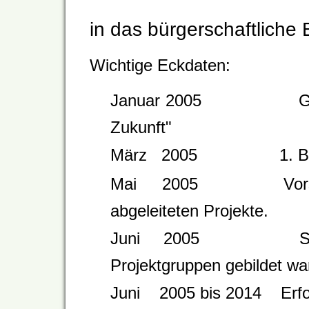
in das bürgerschaftliche
Wichtige Eckdaten:
Januar 2005 Gründung 
Zukunft"
März 2005 1. Bürg
Mai 2005 Vorstellung
abgeleiteten Projekte.
Juni 2005 Start der
Projektgruppen gebildet wa
Juni 2005 bis 2014 Erfol