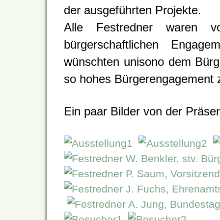
der ausgeführten Projekte.
Alle Festredner waren 
bürgerschaftlichen Engag
wünschten unisono dem Bürger
so hohes Bürgerengagement 
Ein paar Bilder von der Präse