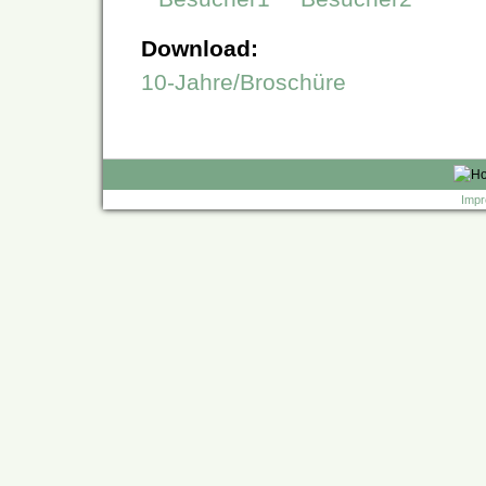
Download:
10-Jahre/Broschüre
Impr